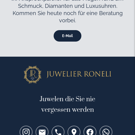
Schmuck, Diamanten und Luxusuhren.
Kommen Sie heute noch für eine Beratung
vorbei.
E-Mail
Juwelen die Sie nie
vergessen werden