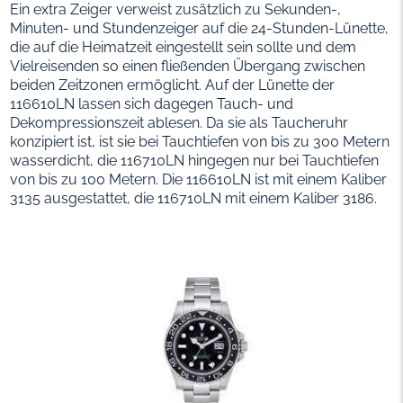
Ein extra Zeiger verweist zusätzlich zu Sekunden-,
Minuten- und Stundenzeiger auf die 24-Stunden-Lünette,
die auf die Heimatzeit eingestellt sein sollte und dem
Vielreisenden so einen fließenden Übergang zwischen
beiden Zeitzonen ermöglicht. Auf der Lünette der
116610LN lassen sich dagegen Tauch- und
Dekompressionszeit ablesen. Da sie als Taucheruhr
konzipiert ist, ist sie bei Tauchtiefen von bis zu 300 Metern
wasserdicht, die 116710LN hingegen nur bei Tauchtiefen
von bis zu 100 Metern. Die 116610LN ist mit einem Kaliber
3135 ausgestattet, die 116710LN mit einem Kaliber 3186.