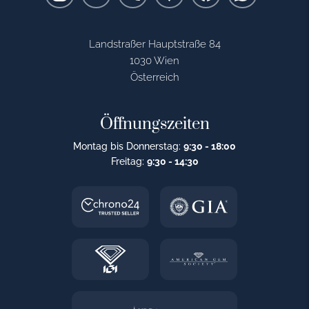
Landstraßer Hauptstraße 84
1030 Wien
Österreich
Öffnungszeiten
Montag bis Donnerstag:
9:30 - 18:00
Freitag:
9:30 - 14:30