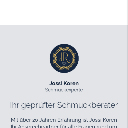
Jossi Koren
Schmuckexperte
Ihr geprüfter Schmuckberater
Mit über 20 Jahren Erfahrung ist Jossi Koren
Ihr Ansprechpartner für alle Fragen rund um