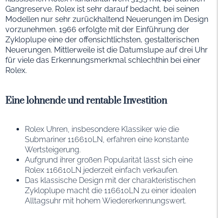
Gangreserve. Rolex ist sehr darauf bedacht, bei seinen
Modellen nur sehr zurückhaltend Neuerungen im Design
vorzunehmen. 1966 erfolgte mit der Einführung der
Zykloplupe eine der offensichtlichsten, gestalterischen
Neuerungen. Mittlerweile ist die Datumslupe auf drei Uhr
für viele das Erkennungsmerkmal schlechthin bei einer
Rolex.
Eine lohnende und rentable Investition
Rolex Uhren, insbesondere Klassiker wie die
Submariner 116610LN, erfahren eine konstante
Wertsteigerung.
Aufgrund ihrer großen Popularität lässt sich eine
Rolex 116610LN jederzeit einfach verkaufen.
Das klassische Design mit der charakteristischen
Zykloplupe macht die 116610LN zu einer idealen
Alltagsuhr mit hohem Wiedererkennungswert.