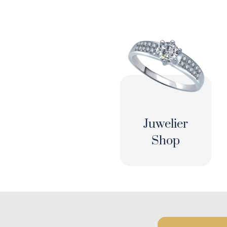
Juwelier
Shop