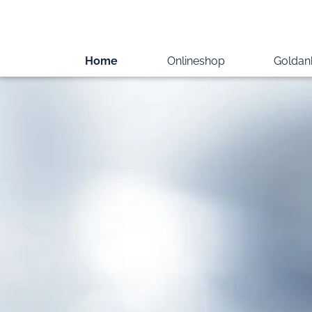
Home
Onlineshop
Goldan