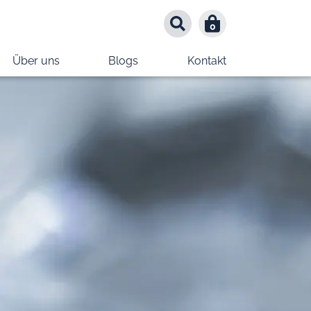
0
0
Über uns
Blogs
Kontakt