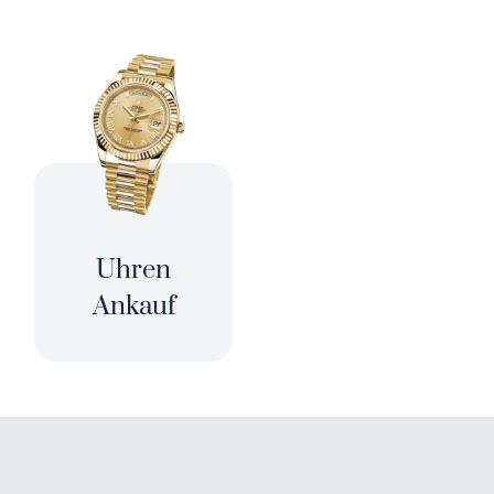
Uhren
Ankauf