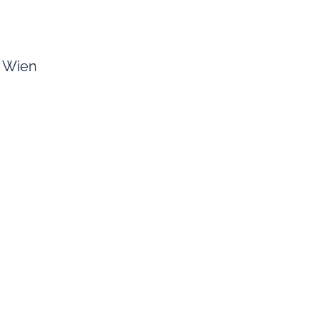
, Wien