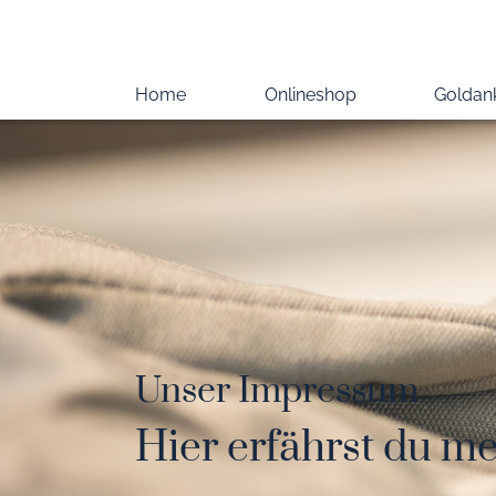
Home
Onlineshop
Goldan
Unser Impressum
Hier erfährst du me