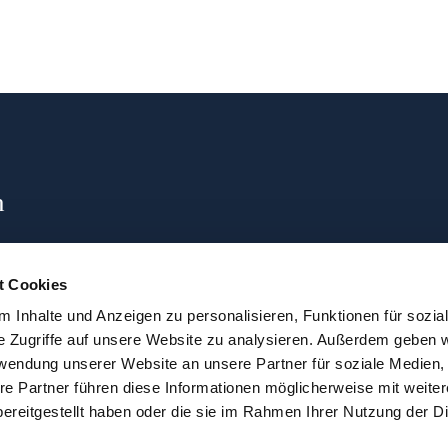
n
t Cookies
 Inhalte und Anzeigen zu personalisieren, Funktionen für sozia
e Zugriffe auf unsere Website zu analysieren. Außerdem geben w
rwendung unserer Website an unsere Partner für soziale Medien
re Partner führen diese Informationen möglicherweise mit weite
ereitgestellt haben oder die sie im Rahmen Ihrer Nutzung der D