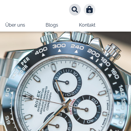
0
0
Über uns
Blogs
Kontakt