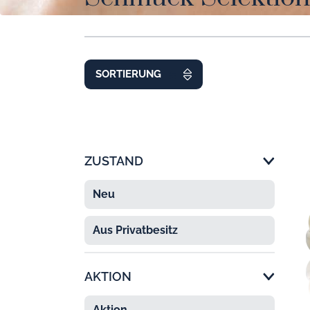
SORTIERUNG
ZUSTAND
Neu
Aus Privatbesitz
AKTION
Aktion