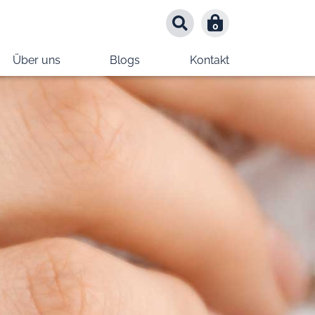
0
0
Über uns
Blogs
Kontakt