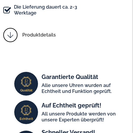
Die Lieferung dauert ca. 2-3
Werktage
Produktdetails
Garantierte Qualität
Alle unsere Uhren wurden auf
Qualität
Echtheit und Funktion geprüft.
Auf Echtheit geprüft!
All unsere Produkte werden von
Echtheit
unsere Experten überprüft!
Schneller Versand!