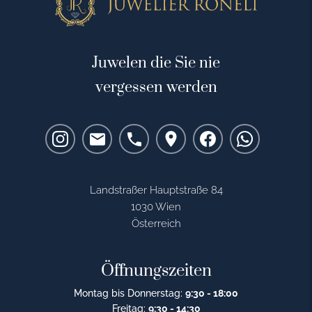
Juwelen die Sie nie
vergessen werden
Landstraßer Hauptstraße 84
1030 Wien
Österreich
Öffnungszeiten
Montag bis Donnerstag:
9:30 - 18:00
Freitag:
9:30 - 14:30