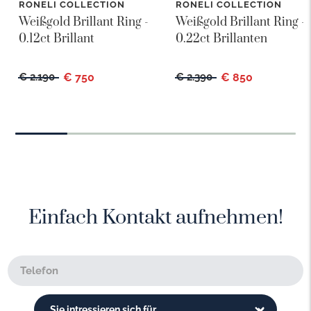
RONELI COLLECTION
RONELI COLLECTION
Weißgold Brillant Ring -
Weißgold Brillant Ring -
0.12ct Brillant
0.22ct Brillanten
€ 2.190
€ 750
€ 2.390
€ 850
Einfach Kontakt aufnehmen!