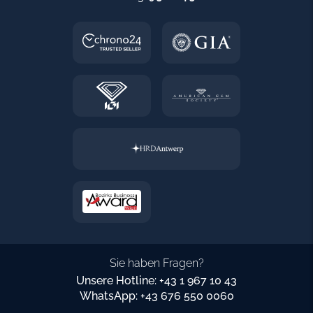
Sie haben Fragen?
Unsere Hotline: +43 1 967 10 43
WhatsApp: +43 676 550 0060