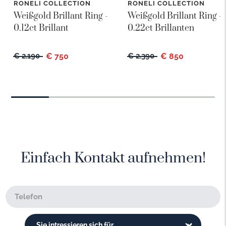
RONELI COLLECTION
RONELI COLLECTION
Weißgold Brillant Ring -
Weißgold Brillant Ring -
0.12ct Brillant
0.22ct Brillanten
€ 2.190
€ 750
€ 2.390
€ 850
Einfach Kontakt aufnehmen!