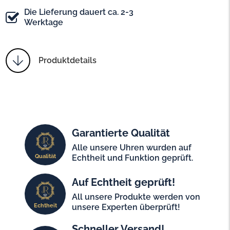
Die Lieferung dauert ca. 2-3
Werktage
Produktdetails
Garantierte Qualität
Alle unsere Uhren wurden auf
Qualität
Echtheit und Funktion geprüft.
Auf Echtheit geprüft!
All unsere Produkte werden von
Echtheit
unsere Experten überprüft!
Schneller Versand!