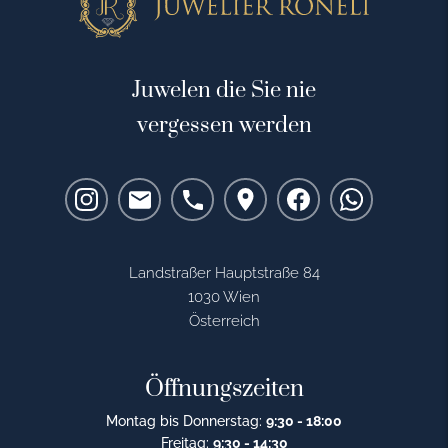
Juwelen die Sie nie
vergessen werden
Landstraßer Hauptstraße 84
1030 Wien
Österreich
Öffnungszeiten
Montag bis Donnerstag:
9:30 - 18:00
Freitag:
9:30 - 14:30