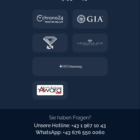
Sie haben Fragen?
Unsere Hotline: +43 1 967 10 43
WhatsApp: +43 676 550 0060