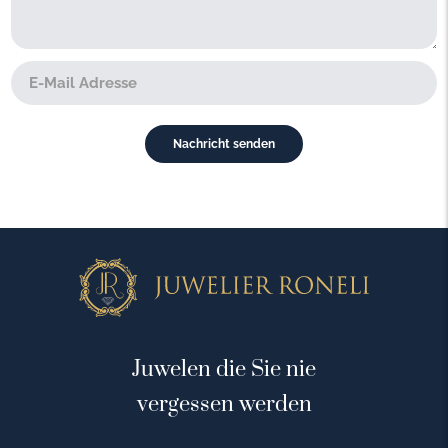
Juwelen die Sie nie
vergessen werden