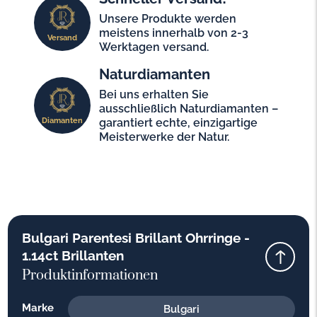
Unsere Produkte werden
meistens innerhalb von 2-3
Versand
Werktagen versand.
Naturdiamanten
Bei uns erhalten Sie
ausschließlich Naturdiamanten –
Diamanten
garantiert echte, einzigartige
Meisterwerke der Natur.
Bulgari Parentesi Brillant Ohrringe -
1.14ct Brillanten
Produktinformationen
Marke
Bulgari