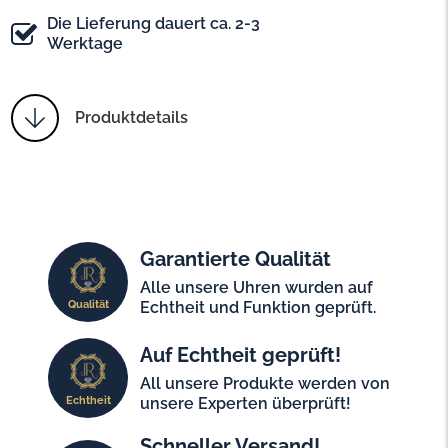
Die Lieferung dauert ca. 2-3
Werktage
Produktdetails
Garantierte Qualität
Alle unsere Uhren wurden auf
Qualität
Echtheit und Funktion geprüft.
Auf Echtheit geprüft!
All unsere Produkte werden von
Echtheit
unsere Experten überprüft!
Schneller Versand!