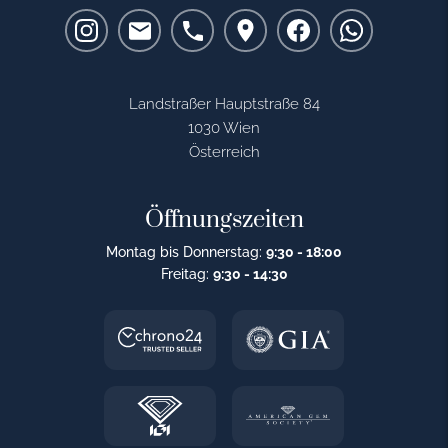
Landstraßer Hauptstraße 84
1030 Wien
Österreich
Öffnungszeiten
Montag bis Donnerstag:
9:30 - 18:00
Freitag:
9:30 - 14:30