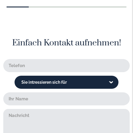
Einfach Kontakt aufnehmen!