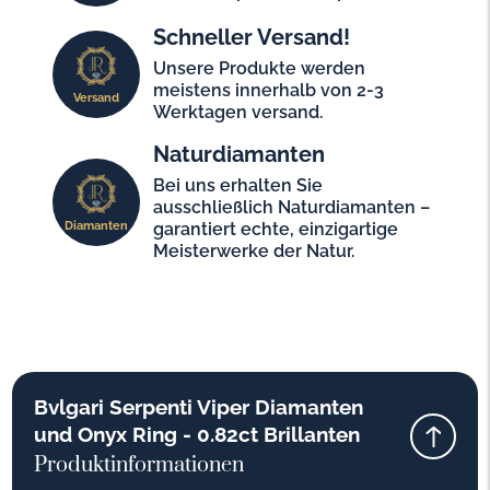
Schneller Versand!
Unsere Produkte werden
meistens innerhalb von 2-3
Versand
Werktagen versand.
Naturdiamanten
Bei uns erhalten Sie
ausschließlich Naturdiamanten –
Diamanten
garantiert echte, einzigartige
Meisterwerke der Natur.
Bvlgari Serpenti Viper Diamanten
und Onyx Ring - 0.82ct Brillanten
Produktinformationen