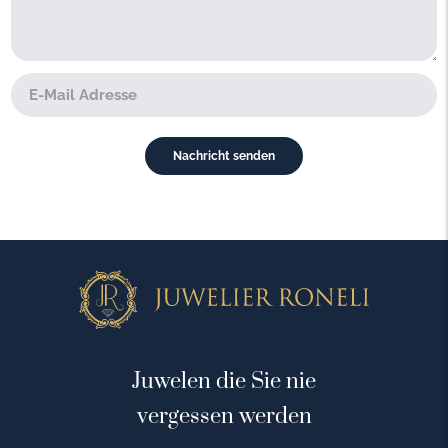
Juwelen die Sie nie
vergessen werden