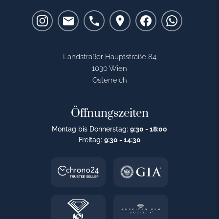
Landstraßer Hauptstraße 84
1030 Wien
Österreich
Öffnungszeiten
Montag bis Donnerstag:
9:30 - 18:00
Freitag:
9:30 - 14:30