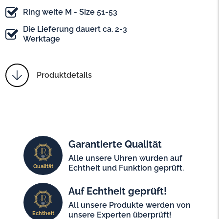
Ring weite M - Size 51-53
Die Lieferung dauert ca. 2-3
Werktage
Produktdetails
Garantierte Qualität
Alle unsere Uhren wurden auf
Qualität
Echtheit und Funktion geprüft.
Auf Echtheit geprüft!
All unsere Produkte werden von
Echtheit
unsere Experten überprüft!