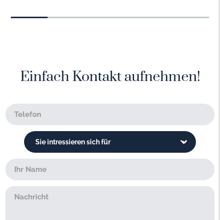
Einfach Kontakt aufnehmen!