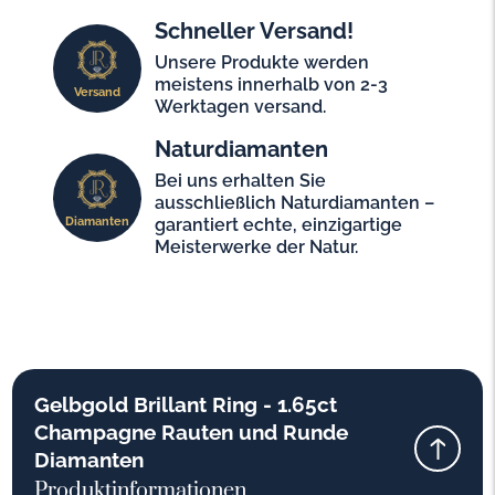
Schneller Versand!
Unsere Produkte werden
meistens innerhalb von 2-3
Versand
Werktagen versand.
Naturdiamanten
Bei uns erhalten Sie
ausschließlich Naturdiamanten –
Diamanten
garantiert echte, einzigartige
Meisterwerke der Natur.
Gelbgold Brillant Ring - 1.65ct
Champagne Rauten und Runde
Diamanten
Produktinformationen