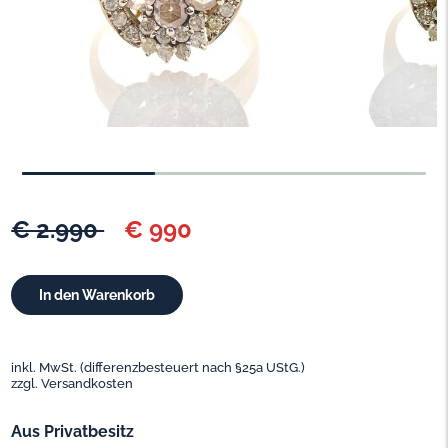
€ 2.990
€ 990
inkl. MwSt. (differenzbesteuert nach §25a UStG.)
zzgl. Versandkosten
Aus Privatbesitz