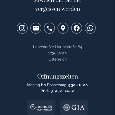
Juwelen die Sie nie
vergessen werden
Landstraßer Hauptstraße 84
1030 Wien
Österreich
Öffnungszeiten
Montag bis Donnerstag:
9:30 - 18:00
Freitag:
9:30 - 14:30