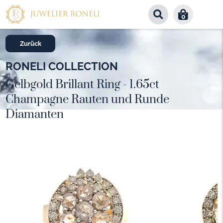
0
Zurück
RONELI COLLECTION
Gelbgold Brillant Ring - 1.65ct
Champagne Rauten und Runde
Diamanten