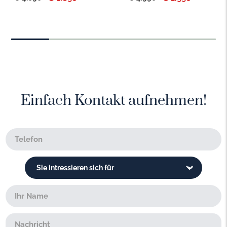
Einfach Kontakt aufnehmen!