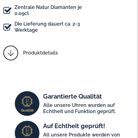
Zentrale Natur Diamanten je
0.09ct
Die Lieferung dauert ca. 2-3
Werktage
Produktdetails
Garantierte Qualität
Alle unsere Uhren wurden auf
Qualität
Echtheit und Funktion geprüft.
Auf Echtheit geprüft!
All unsere Produkte werden von