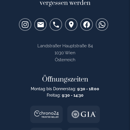
vergessen werden
Landstraßer Hauptstraße 84
1030 Wien
Österreich
Öffnungszeiten
Montag bis Donnerstag:
9:30 - 18:00
Freitag:
9:30 - 14:30