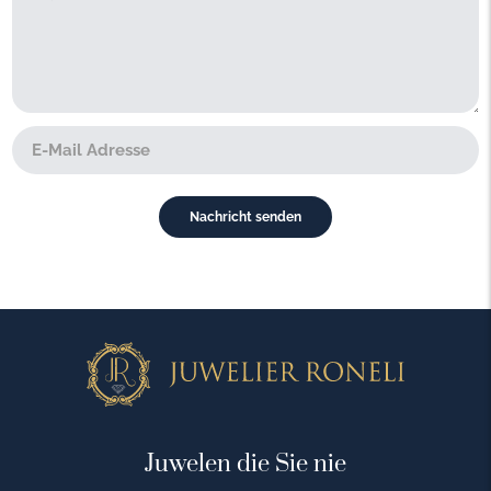
Juwelen die Sie nie