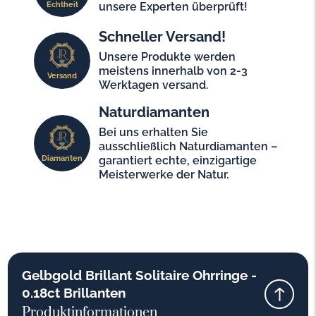
Echtheit
unsere Experten überprüft!
Schneller Versand!
Unsere Produkte werden
meistens innerhalb von 2-3
Versand
Werktagen versand.
Naturdiamanten
Bei uns erhalten Sie
ausschließlich Naturdiamanten –
Diamanten
garantiert echte, einzigartige
Meisterwerke der Natur.
Gelbgold Brillant Solitaire Ohrringe -
0.18ct Brillanten
Produktinformationen