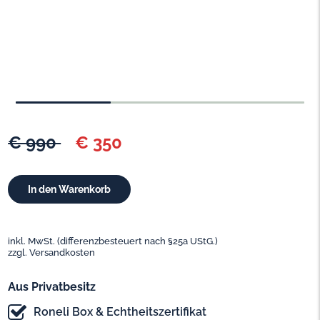
€ 990
€ 350
inkl. MwSt. (differenzbesteuert nach §25a UStG.)
zzgl. Versandkosten
Aus Privatbesitz
Roneli Box & Echtheitszertifikat