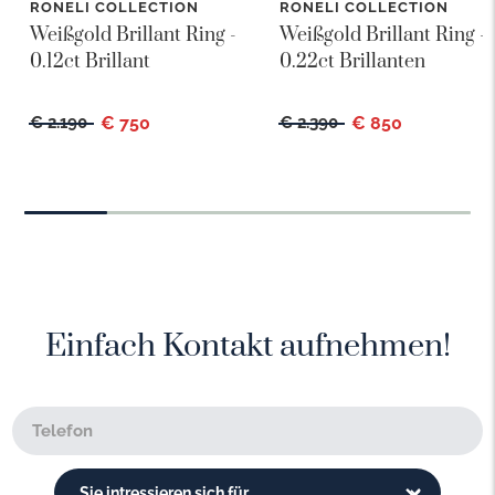
RONELI COLLECTION
RONELI COLLECTION
Weißgold Brillant Ring -
Weißgold Brillant Ring -
0.12ct Brillant
0.22ct Brillanten
€ 2.190
€ 750
€ 2.390
€ 850
Einfach Kontakt aufnehmen!