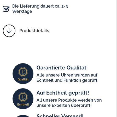
Die Lieferung dauert ca. 2-3
Werktage
Produktdetails
Garantierte Qualität
Alle unsere Uhren wurden auf
Qualität
Echtheit und Funktion geprüft.
Auf Echtheit geprüft!
All unsere Produkte werden von
Echtheit
unsere Experten überprüft!
Schneller Versand!