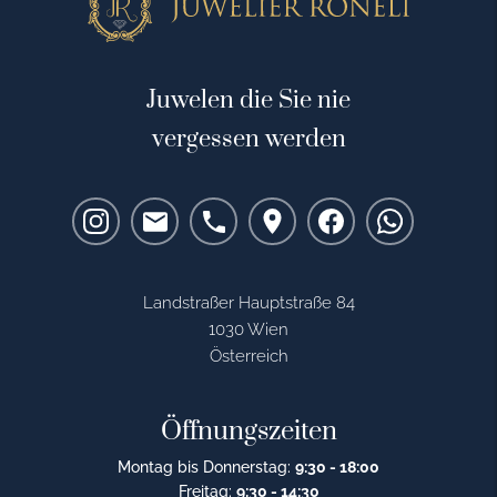
Juwelen die Sie nie
vergessen werden
Landstraßer Hauptstraße 84
1030 Wien
Österreich
Öffnungszeiten
Montag bis Donnerstag:
9:30 - 18:00
Freitag:
9:30 - 14:30