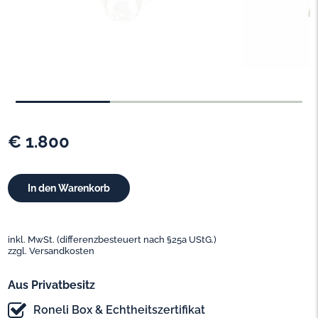
€ 1.800
inkl. MwSt. (differenzbesteuert nach §25a UStG.)
zzgl. Versandkosten
Aus Privatbesitz
Roneli Box & Echtheitszertifikat