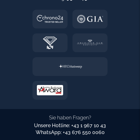
Sie haben Fragen?
Unsere Hotline: +43 1 967 10 43
WhatsApp: +43 676 550 0060