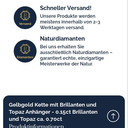
Schneller Versand!
Unsere Produkte werden
meistens innerhalb von 2-3
Versand
Werktagen versand.
Naturdiamanten
Bei uns erhalten Sie
ausschließlich Naturdiamanten –
Diamanten
garantiert echte, einzigartige
Meisterwerke der Natur.
Gelbgold Kette mit Brillanten und
Topaz Anhänger - 0.15ct Brillanten
und Topaz ca. 0.70ct
Produktinformationen