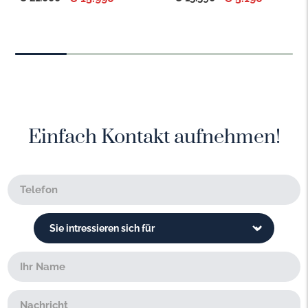
Einfach Kontakt aufnehmen!