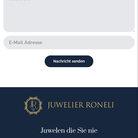
Juwelen die Sie nie