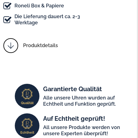
Roneli Box & Papiere
Die Lieferung dauert ca. 2-3
Werktage
Produktdetails
Garantierte Qualität
Alle unsere Uhren wurden auf
Qualität
Echtheit und Funktion geprüft.
Auf Echtheit geprüft!
All unsere Produkte werden von
Echtheit
unsere Experten überprüft!