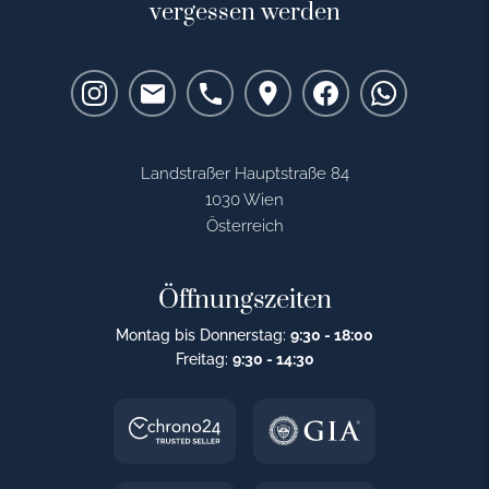
vergessen werden
Landstraßer Hauptstraße 84
1030 Wien
Österreich
Öffnungszeiten
Montag bis Donnerstag:
9:30 - 18:00
Freitag:
9:30 - 14:30