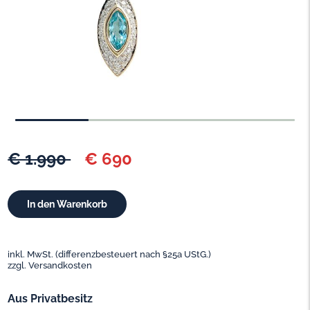
€ 1.990
€ 690
inkl. MwSt. (differenzbesteuert nach §25a UStG.)
zzgl. Versandkosten
Aus Privatbesitz