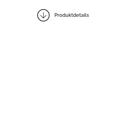
Produktdetails