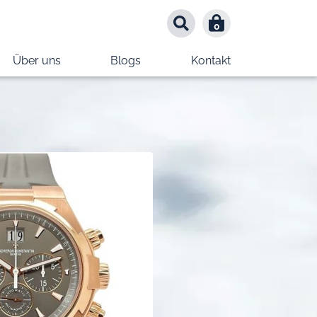
0
0
Über uns
Blogs
Kontakt