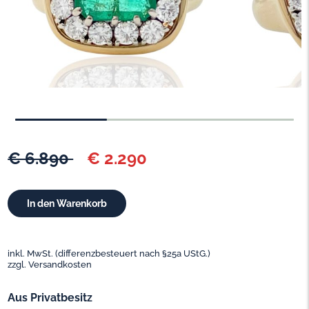
€ 6.890
€ 2.290
inkl. MwSt. (differenzbesteuert nach §25a UStG.)
zzgl. Versandkosten
Aus Privatbesitz