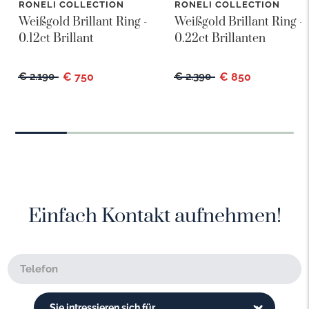
RONELI COLLECTION
RONELI COLLECTION
Weißgold Brillant Ring -
Weißgold Brillant Ring -
0.12ct Brillant
0.22ct Brillanten
€ 2.190
€ 750
€ 2.390
€ 850
Einfach Kontakt aufnehmen!