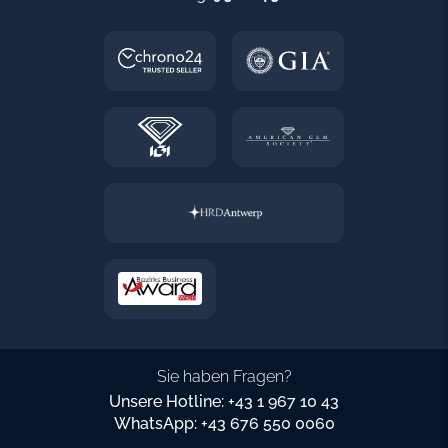
Sie haben Fragen?
Unsere Hotline: +43 1 967 10 43
WhatsApp: +43 676 550 0060