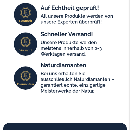
Auf Echtheit geprüft!
All unsere Produkte werden von
Echtheit
unsere Experten überprüft!
Schneller Versand!
Unsere Produkte werden
meistens innerhalb von 2-3
Versand
Werktagen versand.
Naturdiamanten
Bei uns erhalten Sie
ausschließlich Naturdiamanten –
Diamanten
garantiert echte, einzigartige
Meisterwerke der Natur.