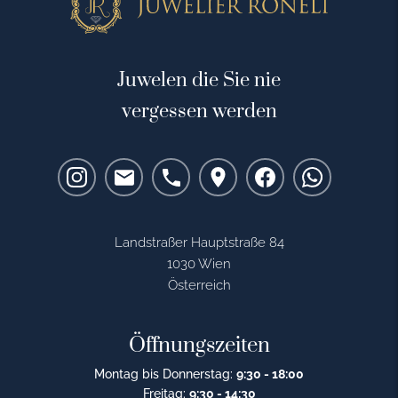
Juwelen die Sie nie
vergessen werden
Landstraßer Hauptstraße 84
1030 Wien
Österreich
Öffnungszeiten
Montag bis Donnerstag:
9:30 - 18:00
Freitag:
9:30 - 14:30