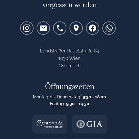
vergessen werden
Landstraßer Hauptstraße 84
1030 Wien
Österreich
Öffnungszeiten
Montag bis Donnerstag:
9:30 - 18:00
Freitag:
9:30 - 14:30