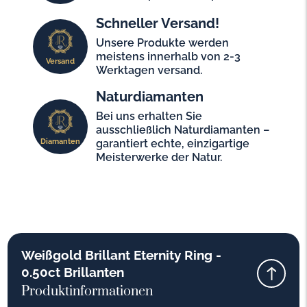
Schneller Versand!
Unsere Produkte werden
meistens innerhalb von 2-3
Versand
Werktagen versand.
Naturdiamanten
Bei uns erhalten Sie
ausschließlich Naturdiamanten –
Diamanten
garantiert echte, einzigartige
Meisterwerke der Natur.
Weißgold Brillant Eternity Ring -
0.50ct Brillanten
Produktinformationen