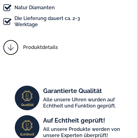
Natur Diamanten
Die Lieferung dauert ca. 2-3
Werktage
Produktdetails
Garantierte Qualität
Alle unsere Uhren wurden auf
Qualität
Echtheit und Funktion geprüft.
Auf Echtheit geprüft!
All unsere Produkte werden von
Echtheit
unsere Experten überprüft!