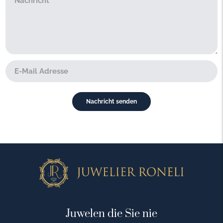
Juwelen die Sie nie