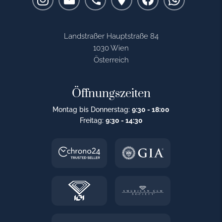
Landstraßer Hauptstraße 84
1030 Wien
Österreich
Öffnungszeiten
Montag bis Donnerstag:
9:30 - 18:00
Freitag:
9:30 - 14:30