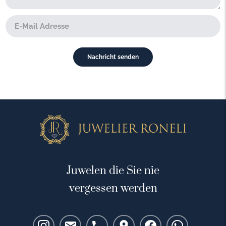
Juwelen die Sie nie
vergessen werden