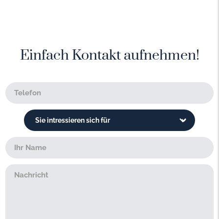
Einfach Kontakt aufnehmen!