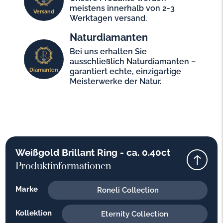
meistens innerhalb von 2-3
Versand
Werktagen versand.
Naturdiamanten
Bei uns erhalten Sie
ausschließlich Naturdiamanten –
Diamanten
garantiert echte, einzigartige
Meisterwerke der Natur.
Weißgold Brillant Ring - ca. 0.40ct
Produktinformationen
Marke
Roneli Collection
Kollektion
Eternity Collection