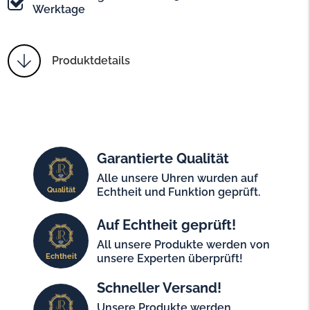
Werktage
Produktdetails
Garantierte Qualität
Alle unsere Uhren wurden auf
Qualität
Echtheit und Funktion geprüft.
Auf Echtheit geprüft!
All unsere Produkte werden von
Echtheit
unsere Experten überprüft!
Schneller Versand!
Unsere Produkte werden