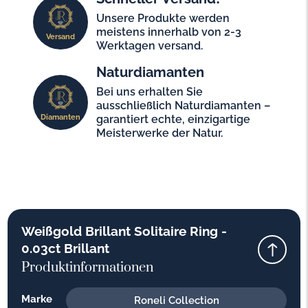
Unsere Produkte werden
meistens innerhalb von 2-3
Versand
Werktagen versand.
Naturdiamanten
Bei uns erhalten Sie
ausschließlich Naturdiamanten –
Diamanten
garantiert echte, einzigartige
Meisterwerke der Natur.
Weißgold Brillant Solitaire Ring -
0.03ct Brillant
Produktinformationen
Marke
Roneli Collection