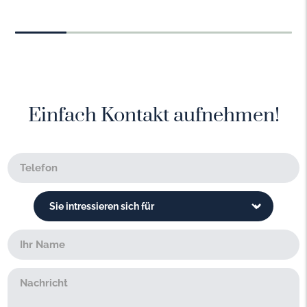
Einfach Kontakt aufnehmen!