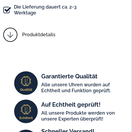
Die Lieferung dauert ca. 2-3
Werktage
Produktdetails
Garantierte Qualität
Alle unsere Uhren wurden auf
Qualität
Echtheit und Funktion geprüft.
Auf Echtheit geprüft!
All unsere Produkte werden von
Echtheit
unsere Experten überprüft!
Schneller Versand!