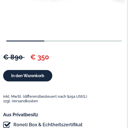
€ 890
€ 350
inkl. MwSt. (differenzbesteuert nach §25a UStG.)
zzgl. Versandkosten
Aus Privatbesitz
Roneli Box & Echtheitszertifikat