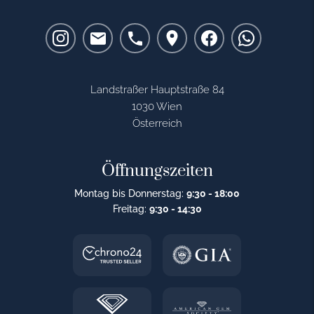
Landstraßer Hauptstraße 84
1030 Wien
Österreich
Öffnungszeiten
Montag bis Donnerstag:
9:30 - 18:00
Freitag:
9:30 - 14:30