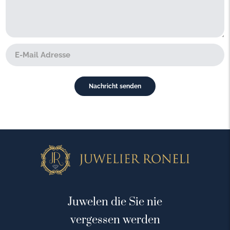
Juwelen die Sie nie
vergessen werden