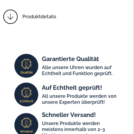
Produktdetails
Garantierte Qualität
Alle unsere Uhren wurden auf
Qualität
Echtheit und Funktion geprüft.
Auf Echtheit geprüft!
All unsere Produkte werden von
Echtheit
unsere Experten überprüft!
Schneller Versand!
Unsere Produkte werden
meistens innerhalb von 2-3
Versand