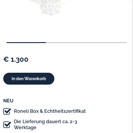
€ 1.300
NEU
Roneli Box & Echtheitszertifikat
Die Lieferung dauert ca. 2-3
Werktage