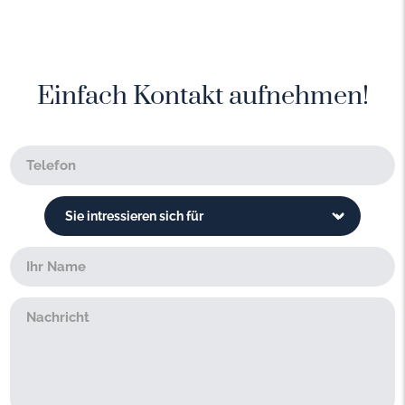
Einfach Kontakt aufnehmen!