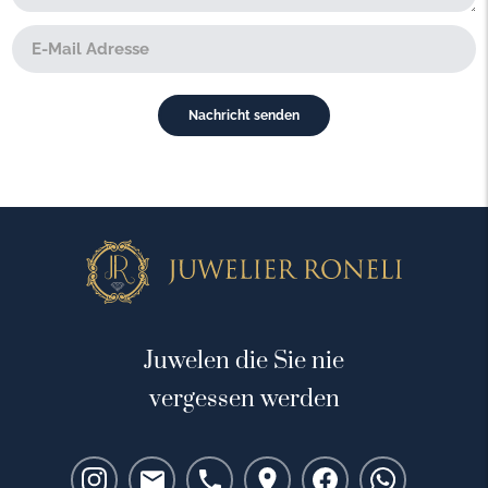
Juwelen die Sie nie
vergessen werden