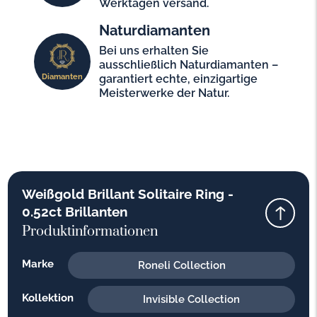
Werktagen versand.
Naturdiamanten
Bei uns erhalten Sie
ausschließlich Naturdiamanten –
Diamanten
garantiert echte, einzigartige
Meisterwerke der Natur.
Weißgold Brillant Solitaire Ring -
0.52ct Brillanten
Produktinformationen
Marke
Roneli Collection
Kollektion
Invisible Collection