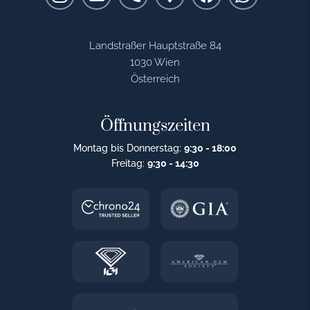
Landstraßer Hauptstraße 84
1030 Wien
Österreich
Öffnungszeiten
Montag bis Donnerstag:
9:30 - 18:00
Freitag:
9:30 - 14:30