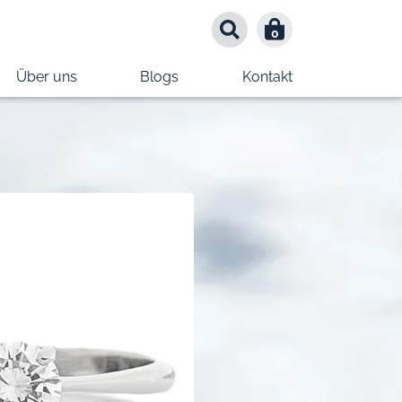
0
0
Über uns
Blogs
Kontakt