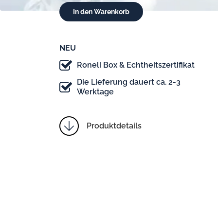
NEU
Roneli Box & Echtheitszertifikat
Die Lieferung dauert ca. 2-3
Werktage
Produktdetails