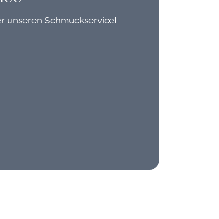
er unseren Schmuckservice!