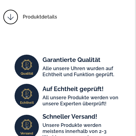
Produktdetails
Garantierte Qualität
Alle unsere Uhren wurden auf
Qualität
Echtheit und Funktion geprüft.
Auf Echtheit geprüft!
All unsere Produkte werden von
Echtheit
unsere Experten überprüft!
Schneller Versand!
Unsere Produkte werden
meistens innerhalb von 2-3
Versand