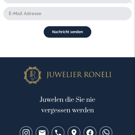
Juwelen die Sie nie
vergessen werden