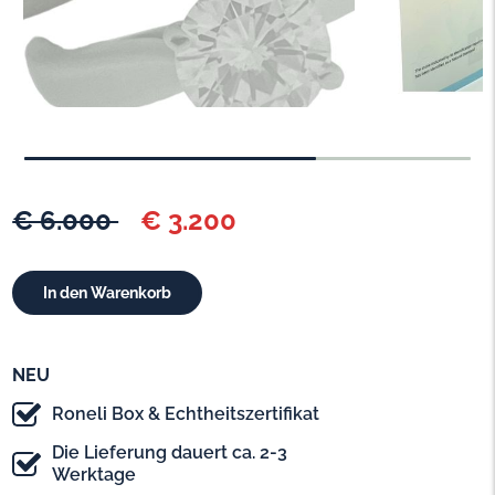
€ 6.000
€ 3.200
NEU
Roneli Box & Echtheitszertifikat
Die Lieferung dauert ca. 2-3
Werktage