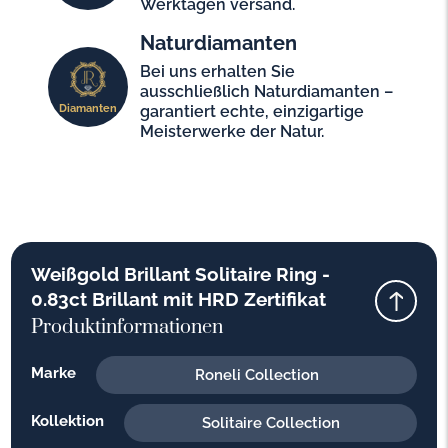
Werktagen versand.
Naturdiamanten
Bei uns erhalten Sie
ausschließlich Naturdiamanten –
Diamanten
garantiert echte, einzigartige
Meisterwerke der Natur.
Weißgold Brillant Solitaire Ring -
0.83ct Brillant mit HRD Zertifikat
Produktinformationen
Marke
Roneli Collection
Kollektion
Solitaire Collection