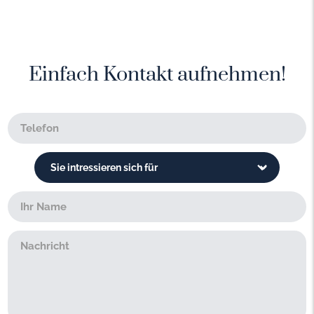
Einfach Kontakt aufnehmen!