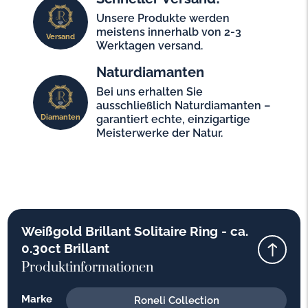
Unsere Produkte werden
meistens innerhalb von 2-3
Versand
Werktagen versand.
Naturdiamanten
Bei uns erhalten Sie
ausschließlich Naturdiamanten –
Diamanten
garantiert echte, einzigartige
Meisterwerke der Natur.
Weißgold Brillant Solitaire Ring - ca.
0.30ct Brillant
Produktinformationen
Marke
Roneli Collection