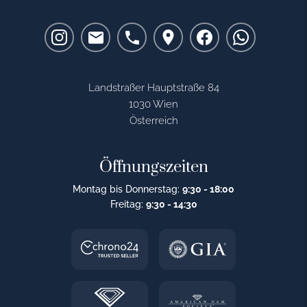
Landstraßer Hauptstraße 84
1030 Wien
Österreich
Öffnungszeiten
Montag bis Donnerstag:
9:30 - 18:00
Freitag:
9:30 - 14:30