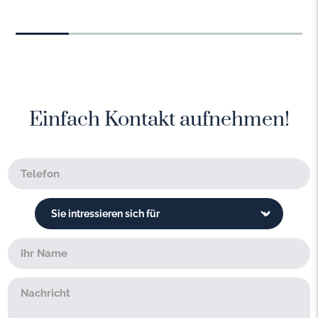
Einfach Kontakt aufnehmen!