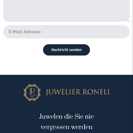
Juwelen die Sie nie
vergessen werden