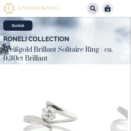
0
Zurück
RONELI COLLECTION
Weißgold Brillant Solitaire Ring - ca.
0.30ct Brillant