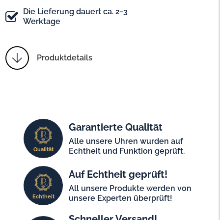
Die Lieferung dauert ca. 2-3
Werktage
Produktdetails
Garantierte Qualität
Alle unsere Uhren wurden auf
Qualität
Echtheit und Funktion geprüft.
Auf Echtheit geprüft!
All unsere Produkte werden von
Echtheit
unsere Experten überprüft!
Schneller Versand!