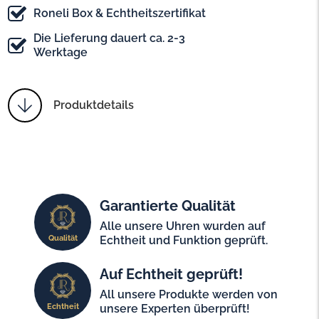
Roneli Box & Echtheitszertifikat
Die Lieferung dauert ca. 2-3
Werktage
Produktdetails
Garantierte Qualität
Alle unsere Uhren wurden auf
Qualität
Echtheit und Funktion geprüft.
Auf Echtheit geprüft!
All unsere Produkte werden von
Echtheit
unsere Experten überprüft!