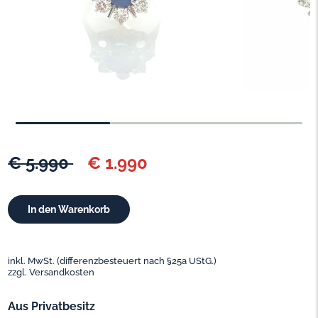
€ 5.990
€ 1.990
inkl. MwSt. (differenzbesteuert nach §25a UStG.)
zzgl. Versandkosten
Aus Privatbesitz