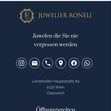
Juwelen die Sie nie
vergessen werden
Landstraßer Hauptstraße 84
1030 Wien
Österreich
Öffnungszeiten