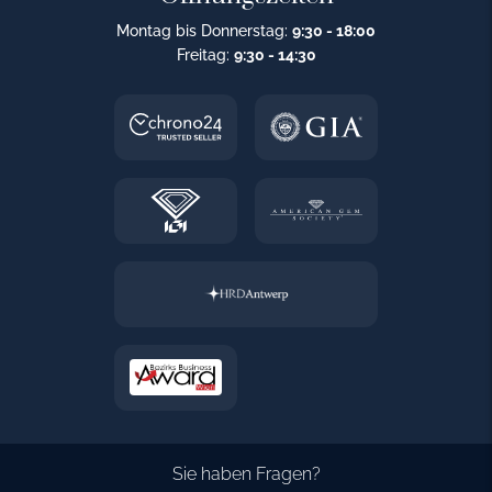
Montag bis Donnerstag:
9:30 - 18:00
Freitag:
9:30 - 14:30
Sie haben Fragen?