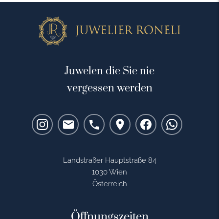
Juwelen die Sie nie
vergessen werden
Landstraßer Hauptstraße 84
1030 Wien
Österreich
Öffnungszeiten