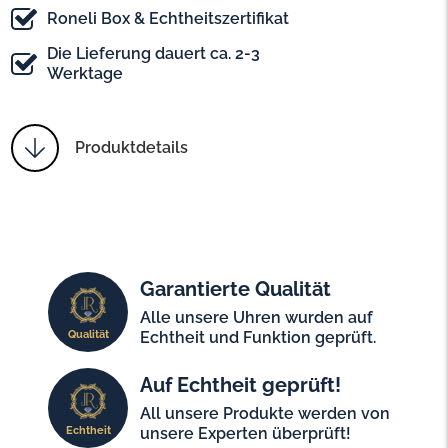
Roneli Box & Echtheitszertifikat
Die Lieferung dauert ca. 2-3
Werktage
Produktdetails
Garantierte Qualität
Alle unsere Uhren wurden auf
Qualität
Echtheit und Funktion geprüft.
Auf Echtheit geprüft!
All unsere Produkte werden von
Echtheit
unsere Experten überprüft!