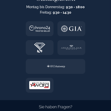
Montag bis Donnerstag:
9:30 - 18:00
Freitag:
9:30 - 14:30
Sie haben Fragen?