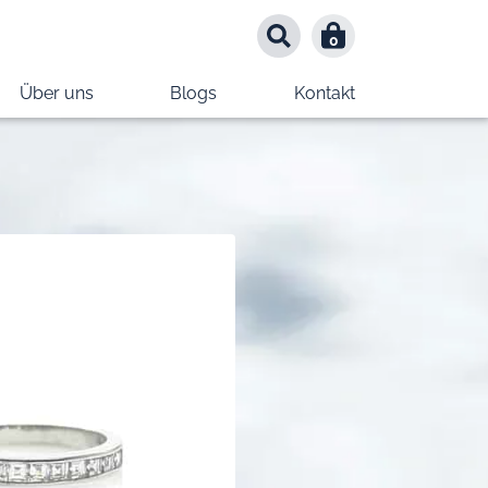
0
0
Über uns
Blogs
Kontakt