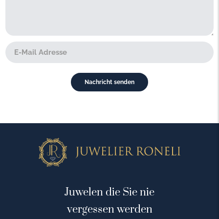
Juwelen die Sie nie
vergessen werden