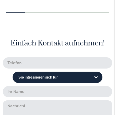
Einfach Kontakt aufnehmen!