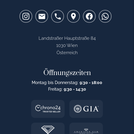
Landstraßer Hauptstraße 84
1030 Wien
Österreich
Öffnungszeiten
Montag bis Donnerstag:
9:30 - 18:00
Freitag:
9:30 - 14:30