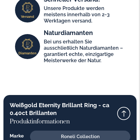
Unsere Produkte werden
meistens innerhalb von 2-3
Versand
Werktagen versand.
Naturdiamanten
Bei uns erhalten Sie
ausschließlich Naturdiamanten –
Diamanten
garantiert echte, einzigartige
Meisterwerke der Natur.
Weißgold Eternity Brillant Ring - ca
0.40ct Brillanten
Produktinformationen
Marke
Roneli Collection