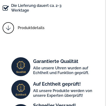
Die Lieferung dauert ca. 2-3
Werktage
Produktdetails
Garantierte Qualität
Alle unsere Uhren wurden auf
Qualität
Echtheit und Funktion geprüft.
Auf Echtheit geprüft!
All unsere Produkte werden von
Echtheit
unsere Experten überprüft!
Schneller Versand!