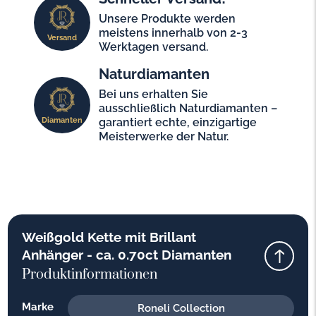
Unsere Produkte werden
meistens innerhalb von 2-3
Versand
Werktagen versand.
Naturdiamanten
Bei uns erhalten Sie
ausschließlich Naturdiamanten –
Diamanten
garantiert echte, einzigartige
Meisterwerke der Natur.
Weißgold Kette mit Brillant
Anhänger - ca. 0.70ct Diamanten
Produktinformationen
Marke
Roneli Collection