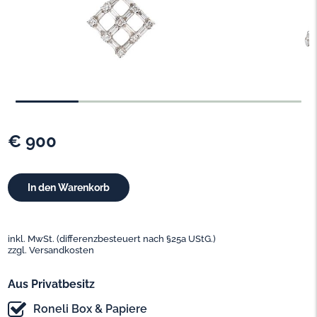
€ 900
inkl. MwSt. (differenzbesteuert nach §25a UStG.)
zzgl. Versandkosten
Aus Privatbesitz
Roneli Box & Papiere