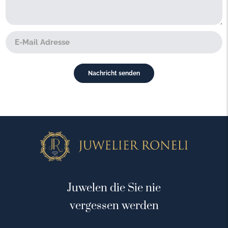
Juwelen die Sie nie
vergessen werden