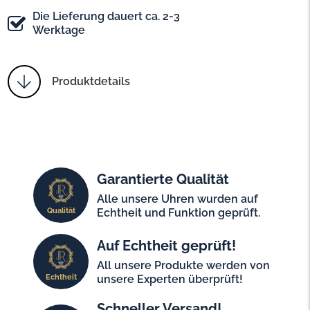
Die Lieferung dauert ca. 2-3
Werktage
Produktdetails
Garantierte Qualität
Alle unsere Uhren wurden auf
Qualität
Echtheit und Funktion geprüft.
Auf Echtheit geprüft!
All unsere Produkte werden von
Echtheit
unsere Experten überprüft!
Schneller Versand!