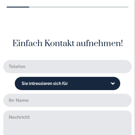
Einfach Kontakt aufnehmen!