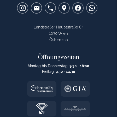
Landstraßer Hauptstraße 84
1030 Wien
Österreich
Öffnungszeiten
Montag bis Donnerstag:
9:30 - 18:00
Freitag:
9:30 - 14:30