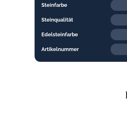
Steinfarbe
Steinqualität
Edelsteinfarbe
Artikelnummer