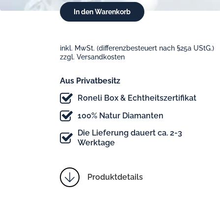
inkl. MwSt. (differenzbesteuert nach §25a UStG.)
zzgl. Versandkosten
Aus Privatbesitz
Roneli Box & Echtheitszertifikat
100% Natur Diamanten
Die Lieferung dauert ca. 2-3
Werktage
Produktdetails