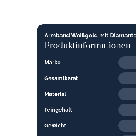
Armband Weißgold mit Diamanten
Produktinformationen
Marke
Gesamtkarat
Material
Feingehalt
Gewicht