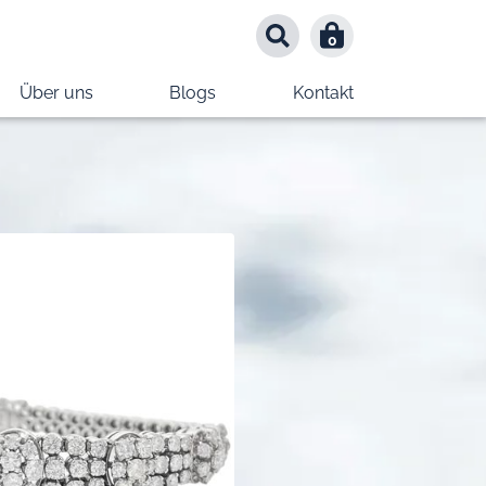
0
0
Über uns
Blogs
Kontakt