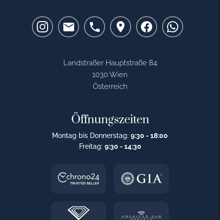
Landstraßer Hauptstraße 84
1030 Wien
Österreich
Öffnungszeiten
Montag bis Donnerstag:
9:30 - 18:00
Freitag:
9:30 - 14:30