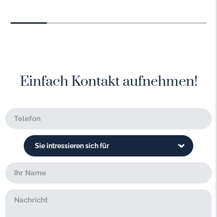
Einfach Kontakt aufnehmen!