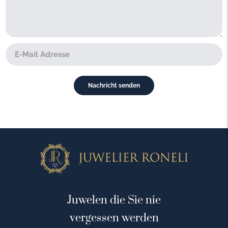
Juwelen die Sie nie
vergessen werden