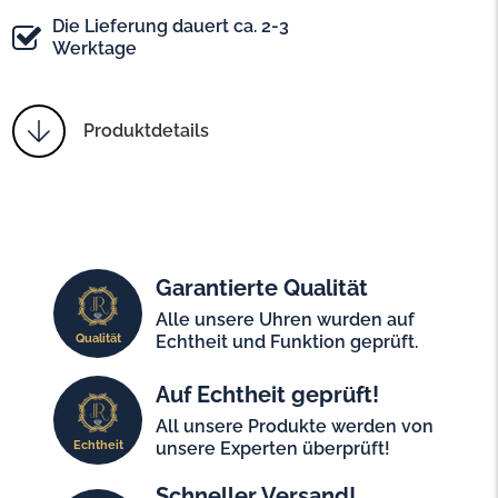
Die Lieferung dauert ca. 2-3
Werktage
Produktdetails
Garantierte Qualität
Alle unsere Uhren wurden auf
Qualität
Echtheit und Funktion geprüft.
Auf Echtheit geprüft!
All unsere Produkte werden von
Echtheit
unsere Experten überprüft!
Schneller Versand!