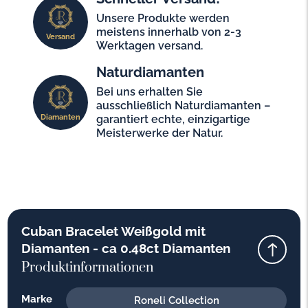
Unsere Produkte werden
meistens innerhalb von 2-3
Versand
Werktagen versand.
Naturdiamanten
Bei uns erhalten Sie
ausschließlich Naturdiamanten –
Diamanten
garantiert echte, einzigartige
Meisterwerke der Natur.
Cuban Bracelet Weißgold mit
Diamanten - ca 0.48ct Diamanten
Produktinformationen
Marke
Roneli Collection