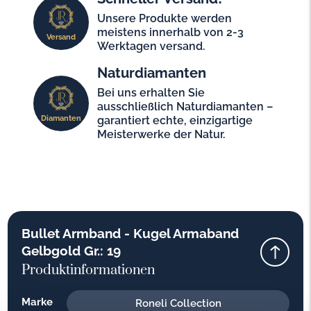
Unsere Produkte werden
meistens innerhalb von 2-3
Versand
Werktagen versand.
Naturdiamanten
Bei uns erhalten Sie
ausschließlich Naturdiamanten –
Diamanten
garantiert echte, einzigartige
Meisterwerke der Natur.
Bullet Armband - Kugel Armaband
Gelbgold Gr.: 19
Produktinformationen
Marke
Roneli Collection