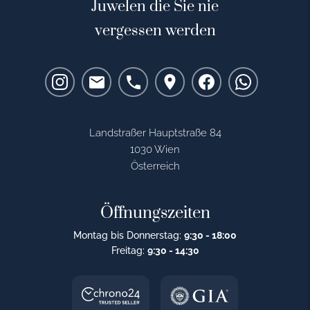
Juwelen die Sie nie
vergessen werden
Landstraßer Hauptstraße 84
1030 Wien
Österreich
Öffnungszeiten
Montag bis Donnerstag:
9:30 - 18:00
Freitag:
9:30 - 14:30