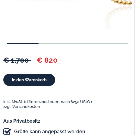
€ 1.700
€ 820
inkl. MwSt. (differenzbesteuert nach §25a UStG.)
zzgl. Versandkosten
Aus Privatbesitz
Größe kann angepasst werden