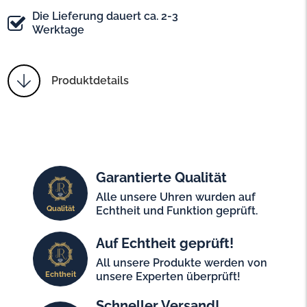
Die Lieferung dauert ca. 2-3
Werktage
Produktdetails
Garantierte Qualität
Alle unsere Uhren wurden auf
Qualität
Echtheit und Funktion geprüft.
Auf Echtheit geprüft!
All unsere Produkte werden von
Echtheit
unsere Experten überprüft!
Schneller Versand!