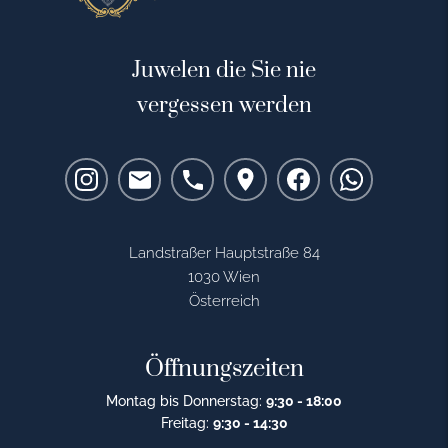
Juwelen die Sie nie
vergessen werden
Landstraßer Hauptstraße 84
1030 Wien
Österreich
Öffnungszeiten
Montag bis Donnerstag:
9:30 - 18:00
Freitag:
9:30 - 14:30