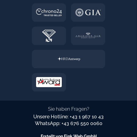
Sie haben Fragen?
Unsere Hotline: +43 1 967 10 43
WhatsApp: +43 676 550 0060
Erstellt von
Fink Web GmbH