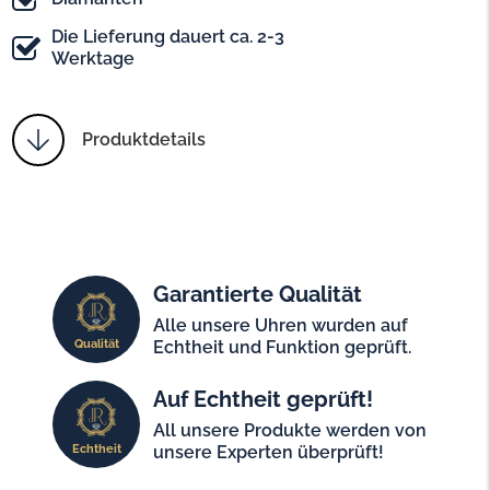
Die Lieferung dauert ca. 2-3
Werktage
Produktdetails
Garantierte Qualität
Alle unsere Uhren wurden auf
Qualität
Echtheit und Funktion geprüft.
Auf Echtheit geprüft!
All unsere Produkte werden von
Echtheit
unsere Experten überprüft!