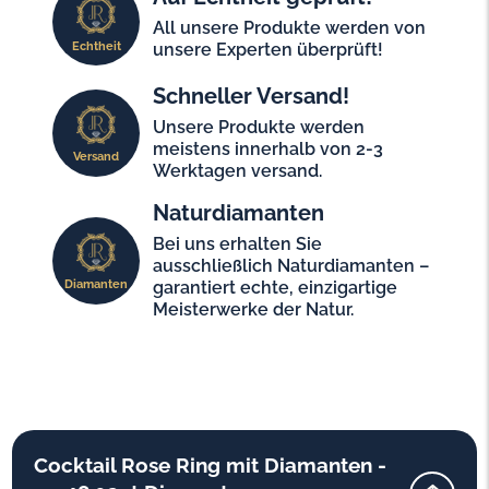
All unsere Produkte werden von
Echtheit
unsere Experten überprüft!
Schneller Versand!
Unsere Produkte werden
meistens innerhalb von 2-3
Versand
Werktagen versand.
Naturdiamanten
Bei uns erhalten Sie
ausschließlich Naturdiamanten –
Diamanten
garantiert echte, einzigartige
Meisterwerke der Natur.
Cocktail Rose Ring mit Diamanten -