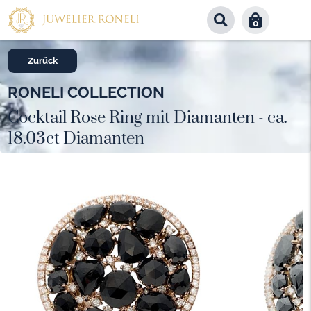
0
Zurück
RONELI COLLECTION
Cocktail Rose Ring mit Diamanten - ca.
18.03ct Diamanten