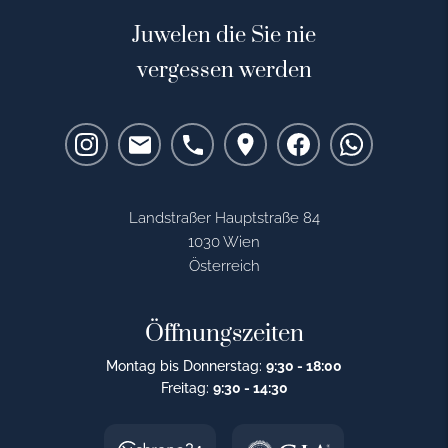
Juwelen die Sie nie
vergessen werden
Landstraßer Hauptstraße 84
1030 Wien
Österreich
Öffnungszeiten
Montag bis Donnerstag:
9:30 - 18:00
Freitag:
9:30 - 14:30