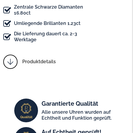
Zentrale Schwarze Diamanten
16.80ct
Umliegende Brillanten 1.23ct
Die Lieferung dauert ca. 2-3
Werktage
Produktdetails
Garantierte Qualität
Alle unsere Uhren wurden auf
Qualität
Echtheit und Funktion geprüft.
Auf Echtheit geprüft!