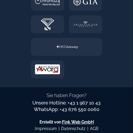
Sie haben Fragen?
Unsere Hotline: +43 1 967 10 43
WhatsApp: +43 676 550 0060
Erstellt von
Fink Web GmbH
Impressum
|
Datenschutz
|
AGB