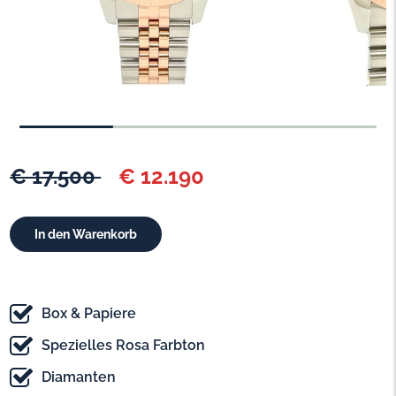
€ 17.500
€ 12.190
Box & Papiere
Spezielles Rosa Farbton
Diamanten