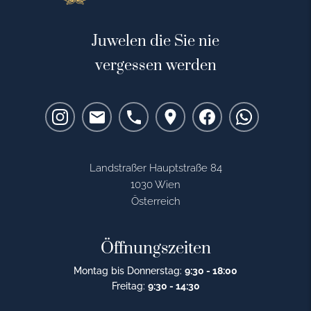
Juwelen die Sie nie
vergessen werden
Landstraßer Hauptstraße 84
1030 Wien
Österreich
Öffnungszeiten
Montag bis Donnerstag:
9:30 - 18:00
Freitag:
9:30 - 14:30