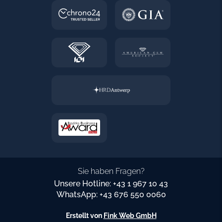
Sie haben Fragen?
Unsere Hotline: +43 1 967 10 43
WhatsApp: +43 676 550 0060
Erstellt von
Fink Web GmbH