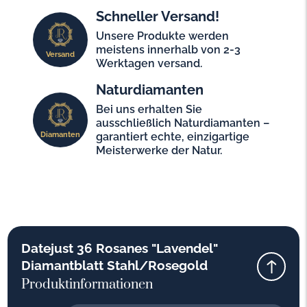
Schneller Versand!
Unsere Produkte werden
meistens innerhalb von 2-3
Versand
Werktagen versand.
Naturdiamanten
Bei uns erhalten Sie
ausschließlich Naturdiamanten –
Diamanten
garantiert echte, einzigartige
Meisterwerke der Natur.
Datejust 36 Rosanes "Lavendel"
Diamantblatt Stahl/Rosegold
Produktinformationen