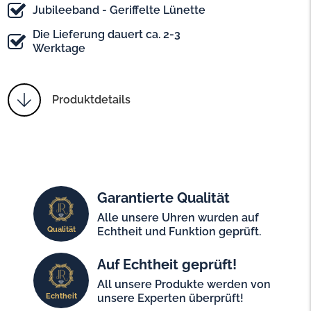
Jubileeband - Geriffelte Lünette
Die Lieferung dauert ca. 2-3
Werktage
Produktdetails
Garantierte Qualität
Alle unsere Uhren wurden auf
Qualität
Echtheit und Funktion geprüft.
Auf Echtheit geprüft!
All unsere Produkte werden von
Echtheit
unsere Experten überprüft!