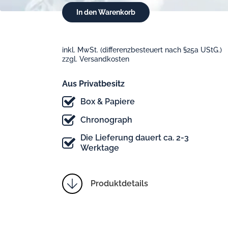
inkl. MwSt. (differenzbesteuert nach §25a UStG.)
zzgl. Versandkosten
Aus Privatbesitz
Box & Papiere
Chronograph
Die Lieferung dauert ca. 2-3
Werktage
Produktdetails