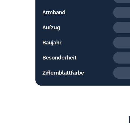
Armband
Aufzug
Baujahr
Besonderheit
Ziffernblattfarbe