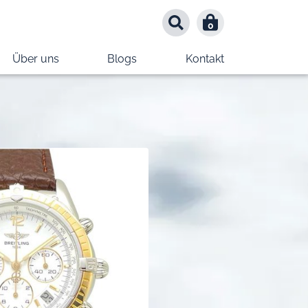
0
0
Über uns
Blogs
Kontakt