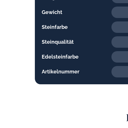
Gewicht
Steinfarbe
Steinqualität
Edelsteinfarbe
Artikelnummer