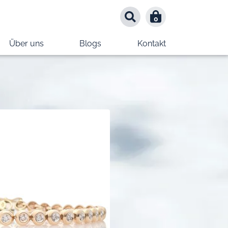
0
0
Über uns
Blogs
Kontakt