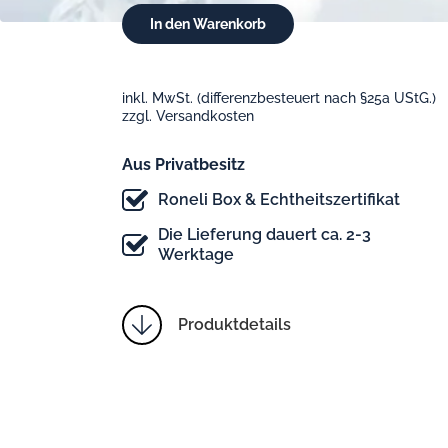
inkl. MwSt. (differenzbesteuert nach §25a UStG.)
zzgl. Versandkosten
Aus Privatbesitz
Roneli Box & Echtheitszertifikat
Die Lieferung dauert ca. 2-3
Werktage
Produktdetails