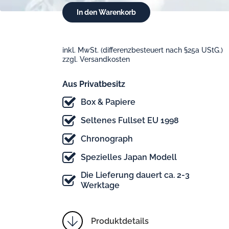
inkl. MwSt. (differenzbesteuert nach §25a UStG.)
zzgl. Versandkosten
Aus Privatbesitz
Box & Papiere
Seltenes Fullset EU 1998
Chronograph
Spezielles Japan Modell
Die Lieferung dauert ca. 2-3
Werktage
Produktdetails