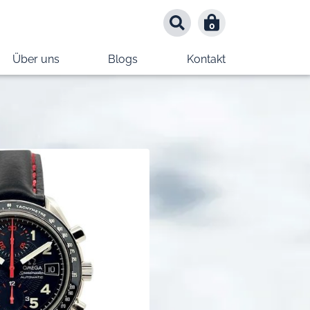
0
0
Über uns
Blogs
Kontakt