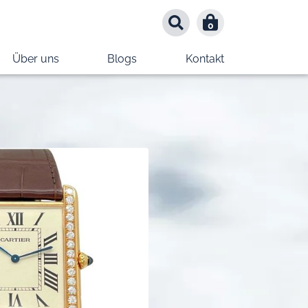
0
0
Über uns
Blogs
Kontakt