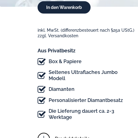
inkl. MwSt. (differenzbesteuert nach §25a UStG.)
zzgl. Versandkosten
Aus Privatbesitz
Box & Papiere
Seltenes Ultraflaches Jumbo
Modell
Diamanten
Personalisierter Diamantbesatz
Die Lieferung dauert ca. 2-3
Werktage