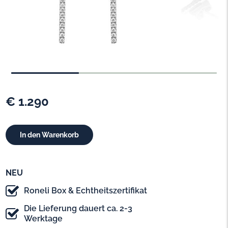
€ 1.290
NEU
Roneli Box & Echtheitszertifikat
Die Lieferung dauert ca. 2-3
Werktage