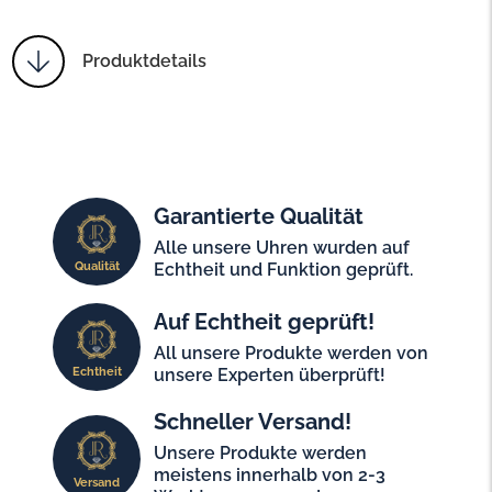
Produktdetails
Garantierte Qualität
Alle unsere Uhren wurden auf
Qualität
Echtheit und Funktion geprüft.
Auf Echtheit geprüft!
All unsere Produkte werden von
Echtheit
unsere Experten überprüft!
Schneller Versand!
Unsere Produkte werden
meistens innerhalb von 2-3
Versand