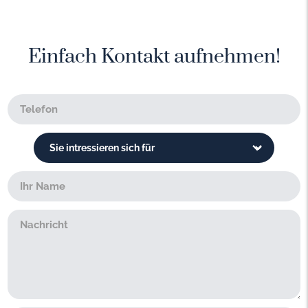
Einfach Kontakt aufnehmen!