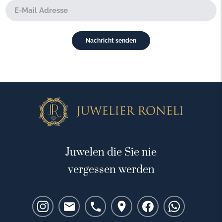
Juwelen die Sie nie
vergessen werden