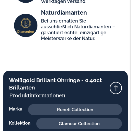
Werktagen versand.
Naturdiamanten
Bei uns erhalten Sie
ausschließlich Naturdiamanten –
Diamanten
garantiert echte, einzigartige
Meisterwerke der Natur.
Weißgold Brillant Ohrringe - 0.40ct
Brillanten
Produktinformationen
Marke
Roneli Collection
Kollektion
Glamour Collection