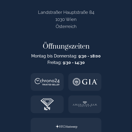
Landstraßer Hauptstraße 84
1030 Wien
Österreich
Öffnungszeiten
Montag bis Donnerstag:
9:30 - 18:00
Freitag:
9:30 - 14:30