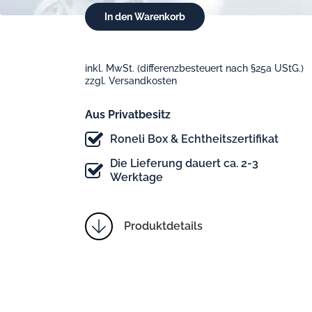
inkl. MwSt. (differenzbesteuert nach §25a UStG.)
zzgl. Versandkosten
Aus Privatbesitz
Roneli Box & Echtheitszertifikat
Die Lieferung dauert ca. 2-3
Werktage
Produktdetails