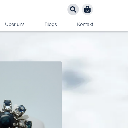
0
0
Über uns
Blogs
Kontakt