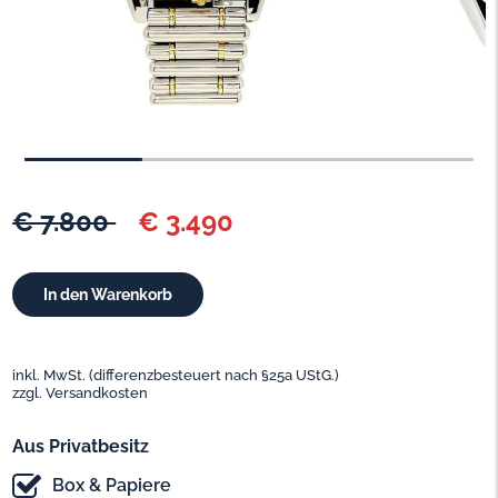
€ 7.800
€ 3.490
inkl. MwSt. (differenzbesteuert nach §25a UStG.)
zzgl. Versandkosten
Aus Privatbesitz
Box & Papiere