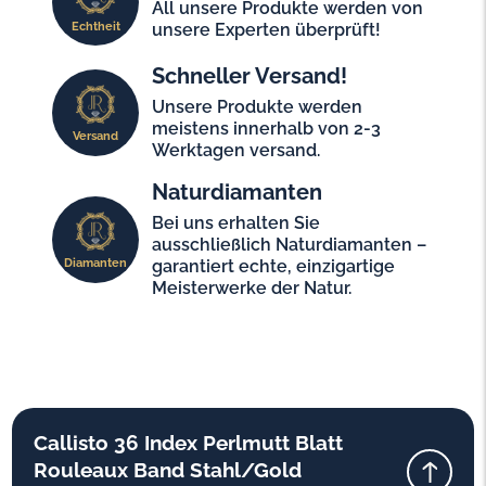
All unsere Produkte werden von
Echtheit
unsere Experten überprüft!
Schneller Versand!
Unsere Produkte werden
meistens innerhalb von 2-3
Versand
Werktagen versand.
Naturdiamanten
Bei uns erhalten Sie
ausschließlich Naturdiamanten –
Diamanten
garantiert echte, einzigartige
Meisterwerke der Natur.
Callisto 36 Index Perlmutt Blatt
Rouleaux Band Stahl/Gold