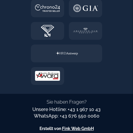
Sie haben Fragen?
Unsere Hotline: +43 1 967 10 43
WhatsApp: +43 676 550 0060
Erstellt von
Fink Web GmbH