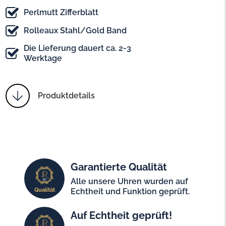
Perlmutt Zifferblatt
Rolleaux Stahl/Gold Band
Die Lieferung dauert ca. 2-3
Werktage
Produktdetails
Garantierte Qualität
Alle unsere Uhren wurden auf
Qualität
Echtheit und Funktion geprüft.
Auf Echtheit geprüft!