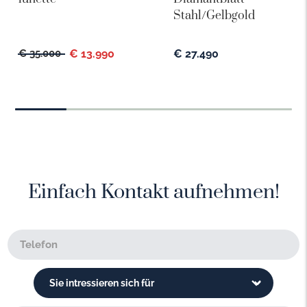
Stahl/Gelbgold
€ 35.000
€ 13.990
€ 27.490
Einfach Kontakt aufnehmen!