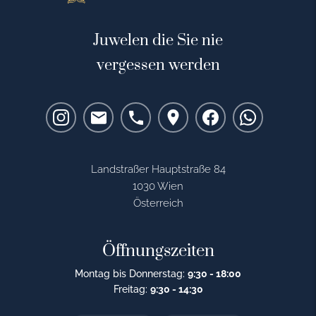
Juwelen die Sie nie
vergessen werden
Landstraßer Hauptstraße 84
1030 Wien
Österreich
Öffnungszeiten
Montag bis Donnerstag:
9:30 - 18:00
Freitag:
9:30 - 14:30