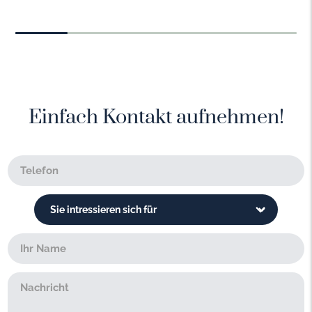
Einfach Kontakt aufnehmen!