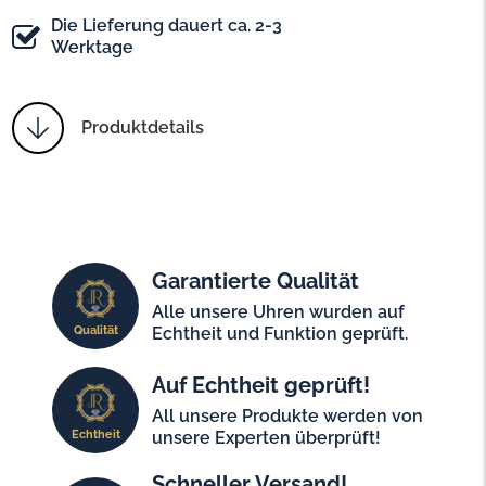
Die Lieferung dauert ca. 2-3
Werktage
Produktdetails
Garantierte Qualität
Alle unsere Uhren wurden auf
Qualität
Echtheit und Funktion geprüft.
Auf Echtheit geprüft!
All unsere Produkte werden von
Echtheit
unsere Experten überprüft!
Schneller Versand!