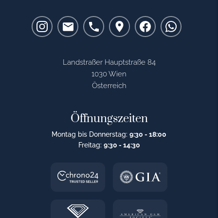
Landstraßer Hauptstraße 84
1030 Wien
Österreich
Öffnungszeiten
Montag bis Donnerstag:
9:30 - 18:00
Freitag:
9:30 - 14:30