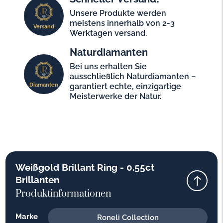
Unsere Produkte werden
meistens innerhalb von 2-3
Versand
Werktagen versand.
Naturdiamanten
Bei uns erhalten Sie
ausschließlich Naturdiamanten –
Diamanten
garantiert echte, einzigartige
Meisterwerke der Natur.
Weißgold Brillant Ring - 0.55ct
Brillanten
Produktinformationen
Marke
Roneli Collection