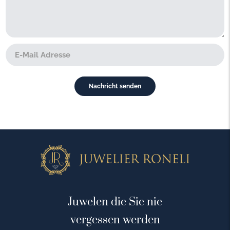
Juwelen die Sie nie
vergessen werden