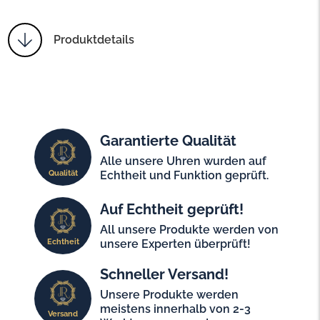
Produktdetails
Garantierte Qualität
Alle unsere Uhren wurden auf
Qualität
Echtheit und Funktion geprüft.
Auf Echtheit geprüft!
All unsere Produkte werden von
Echtheit
unsere Experten überprüft!
Schneller Versand!
Unsere Produkte werden
meistens innerhalb von 2-3
Versand