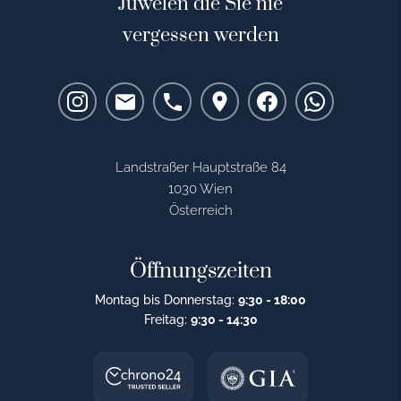
Juwelen die Sie nie
vergessen werden
Landstraßer Hauptstraße 84
1030 Wien
Österreich
Öffnungszeiten
Montag bis Donnerstag:
9:30 - 18:00
Freitag:
9:30 - 14:30