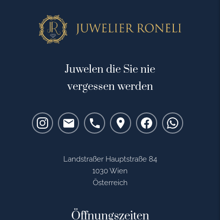
Juwelen die Sie nie
vergessen werden
Landstraßer Hauptstraße 84
1030 Wien
Österreich
Öffnungszeiten