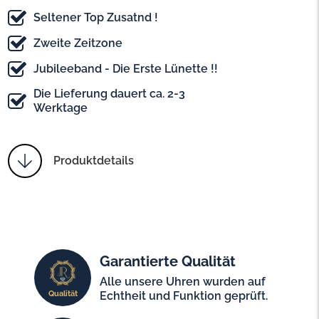
Seltener Top Zusatnd !
Zweite Zeitzone
Jubileeband - Die Erste Lünette !!
Die Lieferung dauert ca. 2-3
Werktage
Produktdetails
Garantierte Qualität
Alle unsere Uhren wurden auf
Qualität
Echtheit und Funktion geprüft.