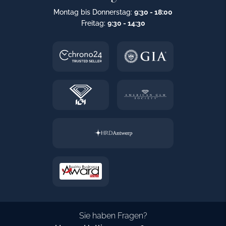
Montag bis Donnerstag:
9:30 - 18:00
Freitag:
9:30 - 14:30
Sie haben Fragen?