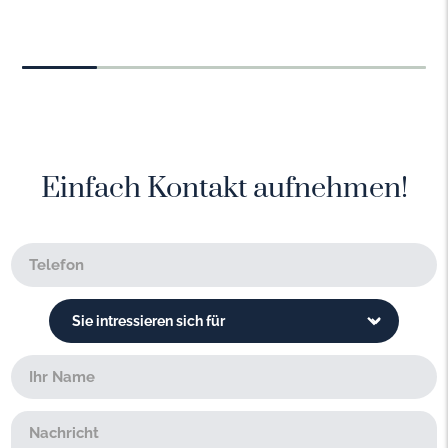
Einfach Kontakt aufnehmen!