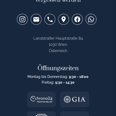
vergessen werden
Landstraßer Hauptstraße 84
1030 Wien
Österreich
Öffnungszeiten
Montag bis Donnerstag:
9:30 - 18:00
Freitag:
9:30 - 14:30