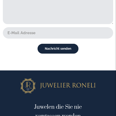
Juwelen die Sie nie