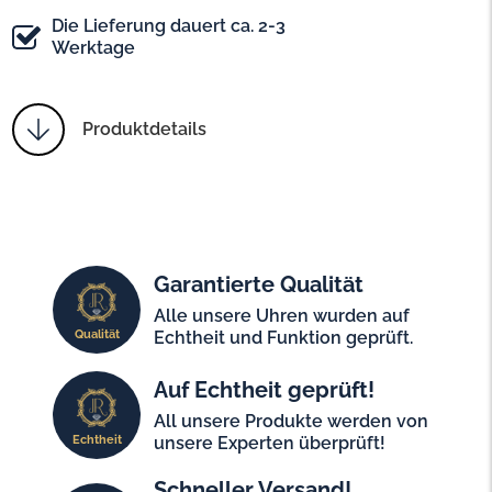
Die Lieferung dauert ca. 2-3
Werktage
Produktdetails
Garantierte Qualität
Alle unsere Uhren wurden auf
Qualität
Echtheit und Funktion geprüft.
Auf Echtheit geprüft!
All unsere Produkte werden von
Echtheit
unsere Experten überprüft!
Schneller Versand!