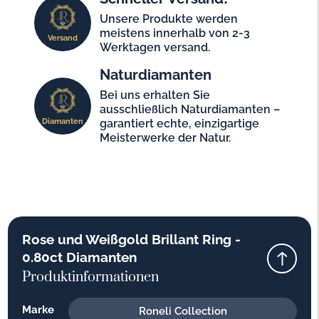
Unsere Produkte werden
meistens innerhalb von 2-3
Versand
Werktagen versand.
Naturdiamanten
Bei uns erhalten Sie
ausschließlich Naturdiamanten –
Diamanten
garantiert echte, einzigartige
Meisterwerke der Natur.
Rose und Weißgold Brillant Ring -
0.80ct Diamanten
Produktinformationen
Marke
Roneli Collection