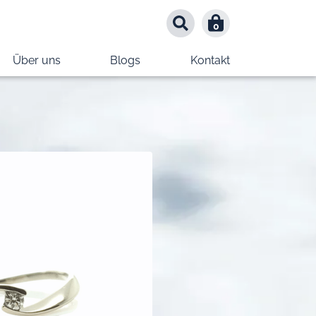
0
0
Über uns
Blogs
Kontakt