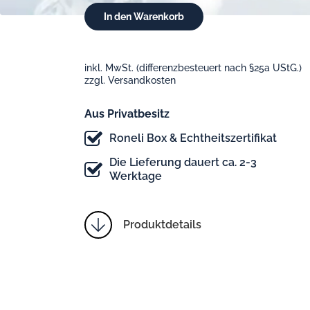
inkl. MwSt. (differenzbesteuert nach §25a UStG.)
zzgl. Versandkosten
Aus Privatbesitz
Roneli Box & Echtheitszertifikat
Die Lieferung dauert ca. 2-3
Werktage
Produktdetails