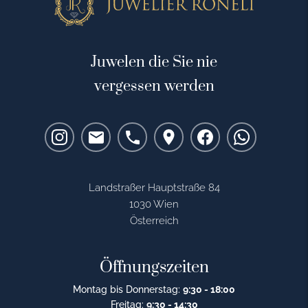
Juwelen die Sie nie
vergessen werden
Landstraßer Hauptstraße 84
1030 Wien
Österreich
Öffnungszeiten
Montag bis Donnerstag:
9:30 - 18:00
Freitag:
9:30 - 14:30