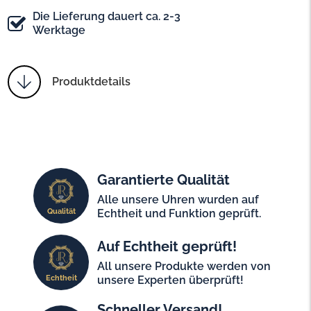
Die Lieferung dauert ca. 2-3
Werktage
Produktdetails
Garantierte Qualität
Alle unsere Uhren wurden auf
Qualität
Echtheit und Funktion geprüft.
Auf Echtheit geprüft!
All unsere Produkte werden von
Echtheit
unsere Experten überprüft!
Schneller Versand!