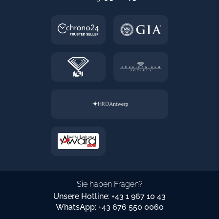
Sie haben Fragen?
Unsere Hotline: +43 1 967 10 43
WhatsApp: +43 676 550 0060