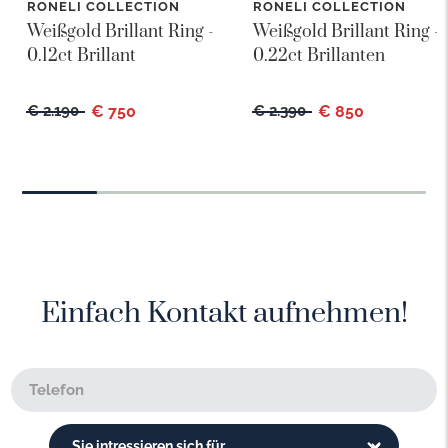
RONELI COLLECTION
RONELI COLLECTION
Weißgold Brillant Ring -
Weißgold Brillant Ring -
0.12ct Brillant
0.22ct Brillanten
€ 2.190
€ 750
€ 2.390
€ 850
Einfach Kontakt aufnehmen!