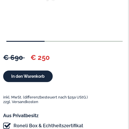
€ 690
€ 250
inkl. MwSt. (differenzbesteuert nach §25a UStG.)
zzgl. Versandkosten
Aus Privatbesitz
Roneli Box & Echtheitszertifikat