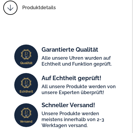
Produktdetails
Garantierte Qualität
Alle unsere Uhren wurden auf
Qualität
Echtheit und Funktion geprüft.
Auf Echtheit geprüft!
All unsere Produkte werden von
Echtheit
unsere Experten überprüft!
Schneller Versand!
Unsere Produkte werden
meistens innerhalb von 2-3
Versand
Werktagen versand.