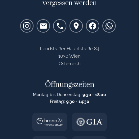
vergessen werden
Landstraßer Hauptstraße 84
1030 Wien
Österreich
Öffnungszeiten
Montag bis Donnerstag:
9:30 - 18:00
Freitag:
9:30 - 14:30