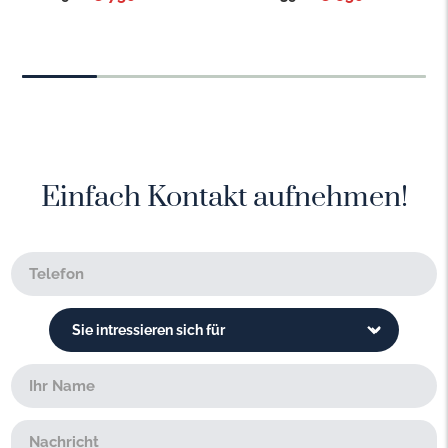
Einfach Kontakt aufnehmen!