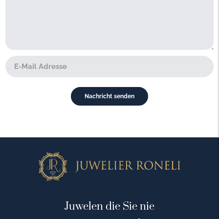
Juwelen die Sie nie