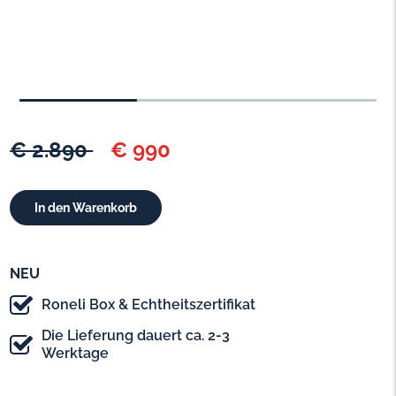
€ 2.890
€ 990
NEU
Roneli Box & Echtheitszertifikat
Die Lieferung dauert ca. 2-3
Werktage