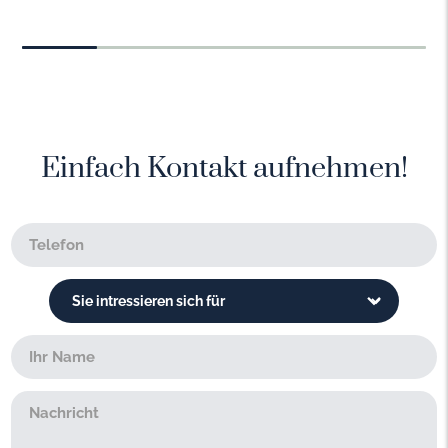
Einfach Kontakt aufnehmen!