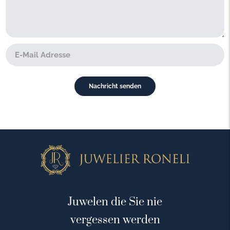
Juwelen die Sie nie
vergessen werden