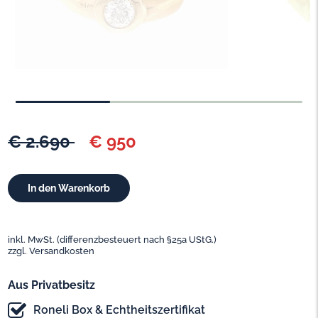
€ 2.690
€ 950
inkl. MwSt. (differenzbesteuert nach §25a UStG.)
zzgl. Versandkosten
Aus Privatbesitz
Roneli Box & Echtheitszertifikat