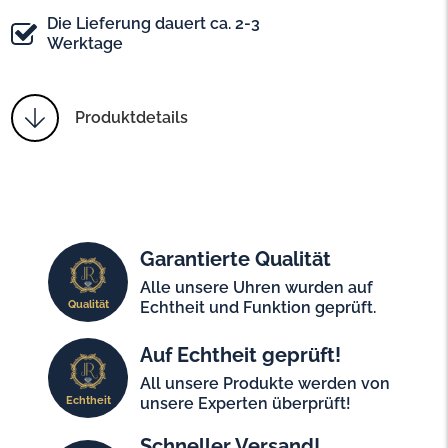
Die Lieferung dauert ca. 2-3
Werktage
Produktdetails
Garantierte Qualität
Alle unsere Uhren wurden auf
Qualität
Echtheit und Funktion geprüft.
Auf Echtheit geprüft!
All unsere Produkte werden von
Echtheit
unsere Experten überprüft!
Schneller Versand!