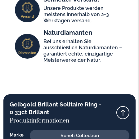
Unsere Produkte werden
meistens innerhalb von 2-3
Versand
Werktagen versand.
Naturdiamanten
Bei uns erhalten Sie
ausschließlich Naturdiamanten –
Diamanten
garantiert echte, einzigartige
Meisterwerke der Natur.
Gelbgold Brillant Solitaire Ring -
0.33ct Brillant
Produktinformationen
Marke
Roneli Collection