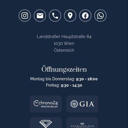
Landstraßer Hauptstraße 84
1030 Wien
Österreich
Öffnungszeiten
Montag bis Donnerstag:
9:30 - 18:00
Freitag:
9:30 - 14:30