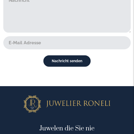
Juwelen die Sie nie