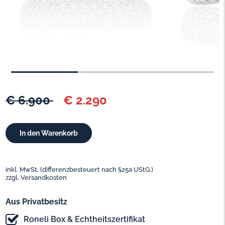
€ 6.900
€ 2.290
inkl. MwSt. (differenzbesteuert nach §25a UStG.)
zzgl. Versandkosten
Aus Privatbesitz
Roneli Box & Echtheitszertifikat