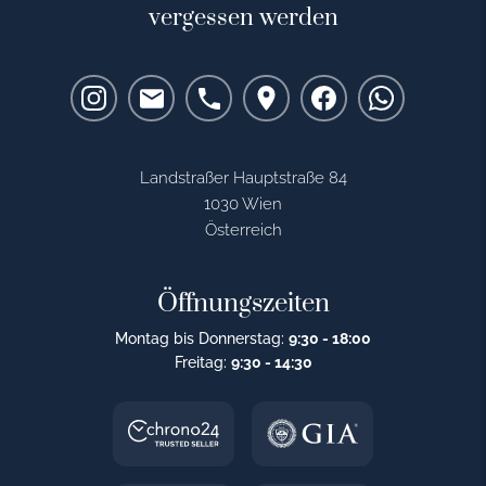
vergessen werden
Landstraßer Hauptstraße 84
1030 Wien
Österreich
Öffnungszeiten
Montag bis Donnerstag:
9:30 - 18:00
Freitag:
9:30 - 14:30