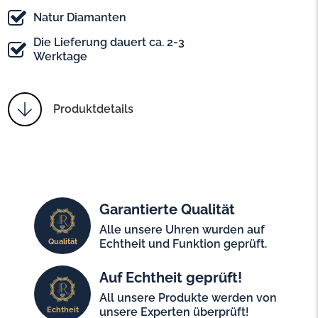
Natur Diamanten
Die Lieferung dauert ca. 2-3
Werktage
Produktdetails
Garantierte Qualität
Alle unsere Uhren wurden auf
Qualität
Echtheit und Funktion geprüft.
Auf Echtheit geprüft!
All unsere Produkte werden von
Echtheit
unsere Experten überprüft!