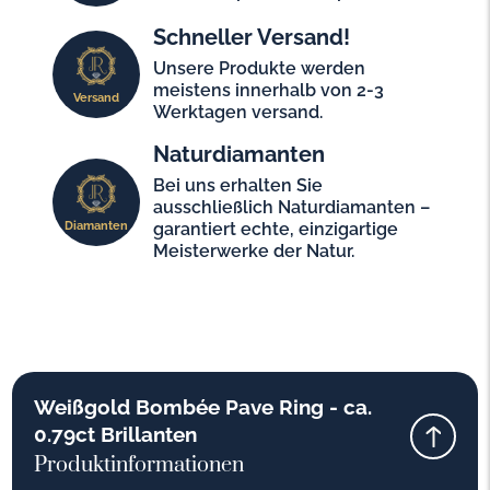
Schneller Versand!
Unsere Produkte werden
meistens innerhalb von 2-3
Versand
Werktagen versand.
Naturdiamanten
Bei uns erhalten Sie
ausschließlich Naturdiamanten –
Diamanten
garantiert echte, einzigartige
Meisterwerke der Natur.
Weißgold Bombée Pave Ring - ca.
0.79ct Brillanten
Produktinformationen