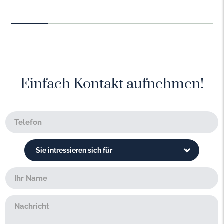
Einfach Kontakt aufnehmen!