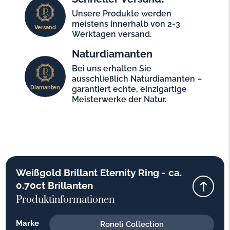
Unsere Produkte werden
meistens innerhalb von 2-3
Versand
Werktagen versand.
Naturdiamanten
Bei uns erhalten Sie
ausschließlich Naturdiamanten –
Diamanten
garantiert echte, einzigartige
Meisterwerke der Natur.
Weißgold Brillant Eternity Ring - ca.
0.70ct Brillanten
Produktinformationen
Marke
Roneli Collection