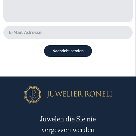
Juwelen die Sie nie
vergessen werden