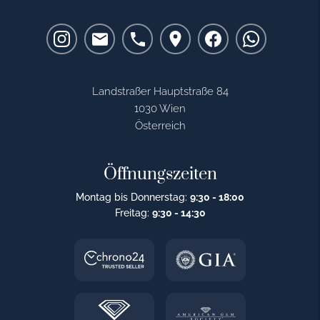
Landstraßer Hauptstraße 84
1030 Wien
Österreich
Öffnungszeiten
Montag bis Donnerstag:
9:30 - 18:00
Freitag:
9:30 - 14:30