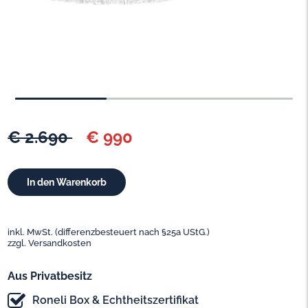
€ 2.690
€ 990
inkl. MwSt. (differenzbesteuert nach §25a UStG.)
zzgl. Versandkosten
Aus Privatbesitz
Roneli Box & Echtheitszertifikat