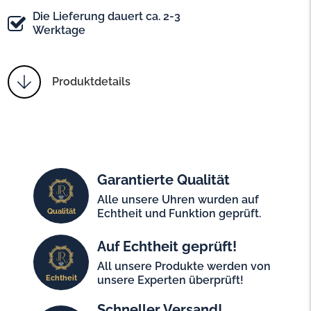
Die Lieferung dauert ca. 2-3
Werktage
Produktdetails
Garantierte Qualität
Alle unsere Uhren wurden auf
Qualität
Echtheit und Funktion geprüft.
Auf Echtheit geprüft!
All unsere Produkte werden von
Echtheit
unsere Experten überprüft!
Schneller Versand!